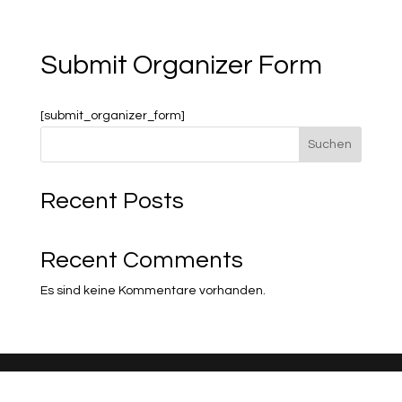
Submit Organizer Form
[submit_organizer_form]
Suchen
Recent Posts
Recent Comments
Es sind keine Kommentare vorhanden.
ว็บตรง
ล็อต
ล็อต
ล็อต