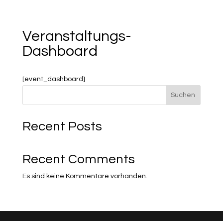
Veranstaltungs-
Dashboard
[event_dashboard]
Suchen
Recent Posts
Recent Comments
Es sind keine Kommentare vorhanden.