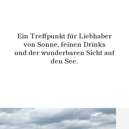
Ein Treffpunkt für Liebhaber
von Sonne, feinen Drinks
und der wunderbaren Sicht auf
den See.