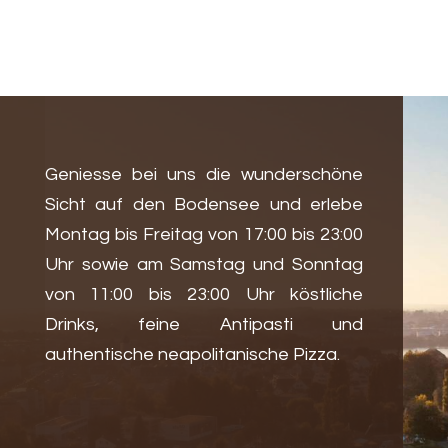
Geniesse bei uns die wunderschöne
Sicht auf den Bodensee und erlebe
Montag bis Freitag von 17:00 bis 23:00
Uhr sowie am Samstag und Sonntag
von 11:00 bis 23:00 Uhr köstliche
Drinks, feine Antipasti und
authentische neapolitanische Pizza.