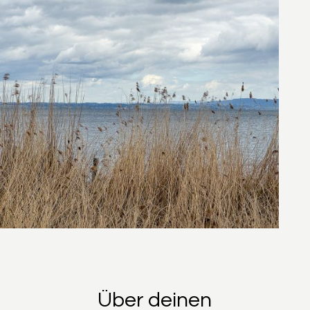
Über deinen