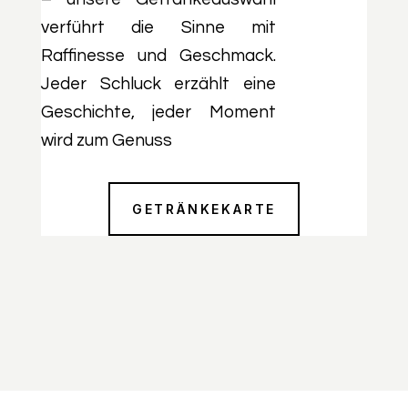
verführt die Sinne mit
Raffinesse und Geschmack.
Jeder Schluck erzählt eine
Geschichte, jeder Moment
wird zum Genuss
GETRÄNKEKARTE