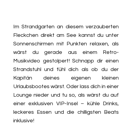
Im Strandgarten an diesem verzauberten
Fleckchen direkt am See kannst du unter
Sonnenschirmen mit Punkten relaxen, als
wärst du gerade aus einem Retro-
Musikvideo gestolpert! Schnapp dir einen
Strandstuhl und fühl dich als ob du der
Kapitän deines eigenen kleinen
Urlaubsbootes wärst. Oder lass dich in einer
Lounge nieder und tu so, als wärst du auf
einer exklusiven VIP-Insel – kühle Drinks,
leckeres Essen und die chilligsten Beats
inklusive!