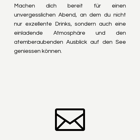
Machen dich bereit für einen
unvergesslichen Abend, an dem du nicht
nur exzellente Drinks, sondern auch eine
einladende Atmosphäre und den
atemberaubenden Ausblick auf den See
geniessen können.
