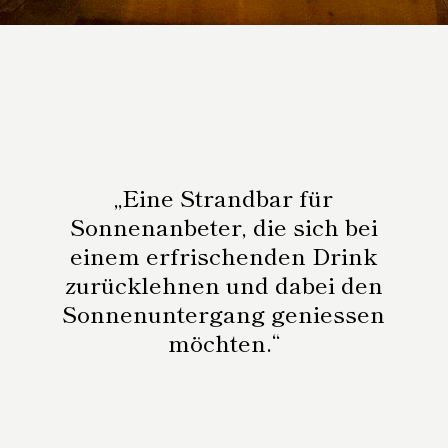
„Eine Strandbar für
Sonnenanbeter, die sich bei
einem erfrischenden Drink
zurücklehnen und dabei den
Sonnenuntergang geniessen
möchten.“