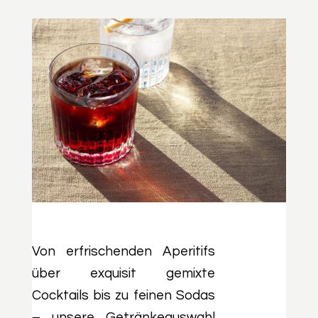
Von erfrischenden Aperitifs
über exquisit gemixte
Cocktails bis zu feinen Sodas
– unsere Getränkeauswahl