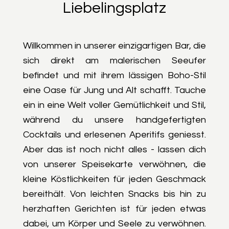
Liebelingsplatz
Willkommen in unserer einzigartigen Bar, die
sich direkt am malerischen Seeufer
befindet und mit ihrem lässigen Boho-Stil
eine Oase für Jung und Alt schafft. Tauche
ein in eine Welt voller Gemütlichkeit und Stil,
während du unsere handgefertigten
Cocktails und erlesenen Aperitifs geniesst.
Aber das ist noch nicht alles - lassen dich
von unserer Speisekarte verwöhnen, die
kleine Köstlichkeiten für jeden Geschmack
bereithält. Von leichten Snacks bis hin zu
herzhaften Gerichten ist für jeden etwas
dabei, um Körper und Seele zu verwöhnen.