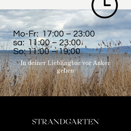
}
Mo-Fr: 17:00 – 23:00
sa: 11:00 – 23:00
So: 11:00 – 19:00
In deiner Lieblingbar vor Anker
gehen